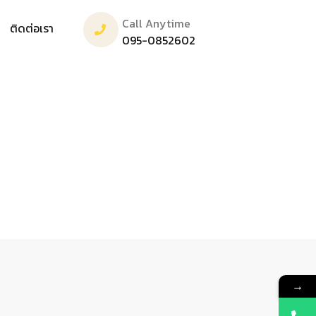
Call Anytime
ติดต่อเรา
095-0852602
→