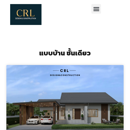
แบบบ้าน ชั้นเดียว