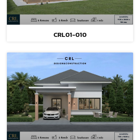
CRL01-010