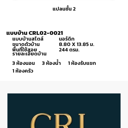
แปลนชั้น 2
แบบบ้าน CRL02-0021
แบบบ้านสไตล์
นอร์ดิก
ขนาดตัวบ้าน
8.80 X 13.85 ม.
พื้นที่ใช้สอย
244 ตรม.
รายละเอียดบ้าน
3 ห้องนอน
3 ห้องน้ำ
1 ห้องรับแขก
1 ห้องครัว