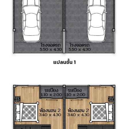
แปลนชั้น 1