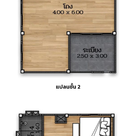
แปลนชั้น 2