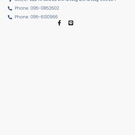
Phone: 095-0852602
Phone: 095-6130966