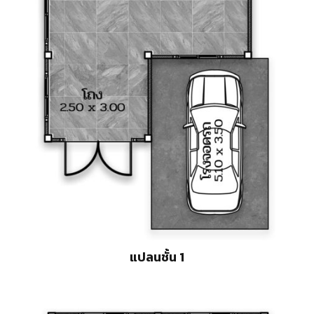
แปลนชั้น 1