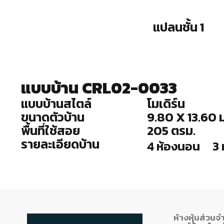
แปลนชั้น 1
แบบบ้าน CRL02-0033
แบบบ้านสไตล์
โมเดิร์น
ขนาดตัวบ้าน
9.80 X 13.60 ม
พื้นที่ใช้สอย
205 ตรม.
รายละเอียดบ้าน
4 ห้องนอน
3 
ห้างหุ้นส่วนจ