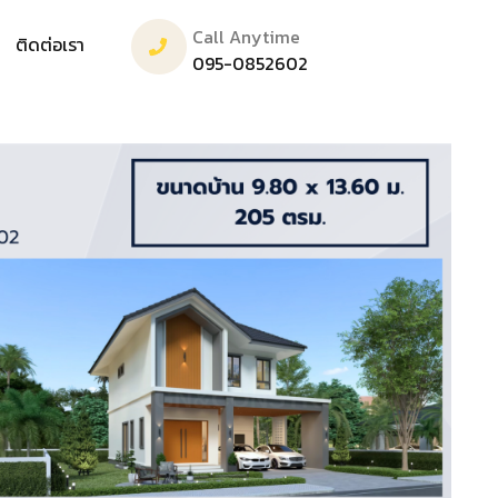
Call Anytime
ติดต่อเรา
095-0852602