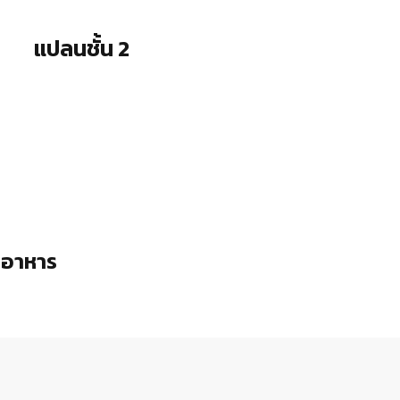
แปลนชั้น 2
นอาหาร