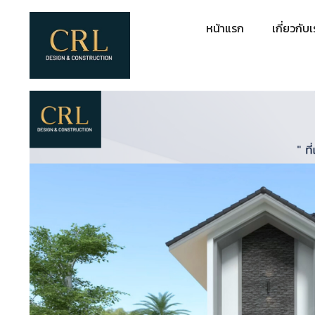
หน้าแรก
เกี่ยวกับ