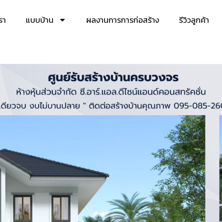
เรา
แบบบ้าน
ผลงานการการก่อสร้าง
รีวิวลูกค้า