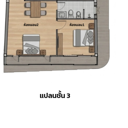
แปลนชั้น 3