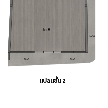
แปลนชั้น 2