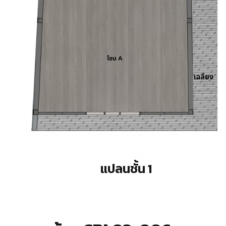
แปลนชั้น 1