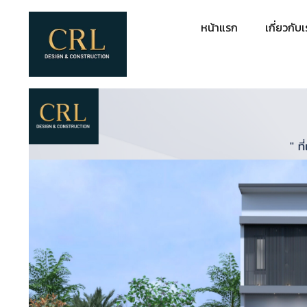
หน้าแรก
เกี่ยวกับ