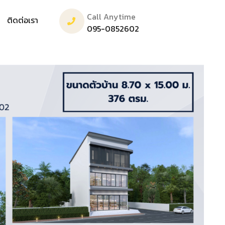
Call Anytime
ติดต่อเรา
095-0852602