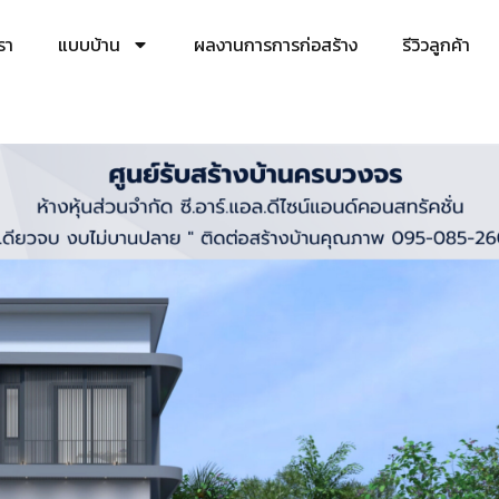
เรา
แบบบ้าน
ผลงานการการก่อสร้าง
รีวิวลูกค้า